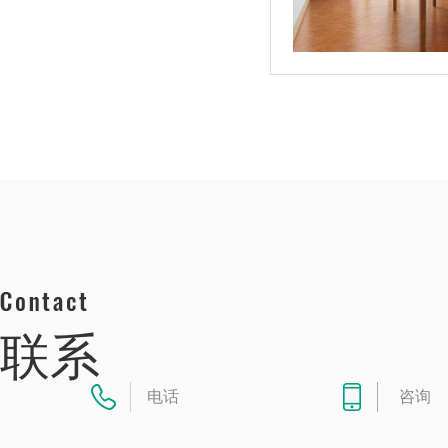
联系
电话
咨询