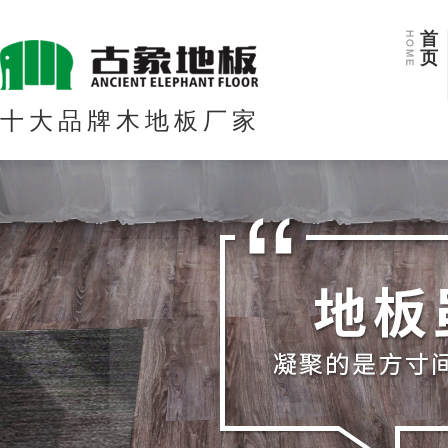
首
页
十大品牌木地板厂家