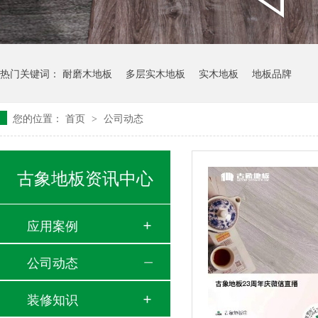
热门关键词：
耐磨木地板
多层实木地板
实木地板
地板品牌
您的位置：
首页
公司动态
>
古象地板资讯中心
应用案例
公司动态
装修知识