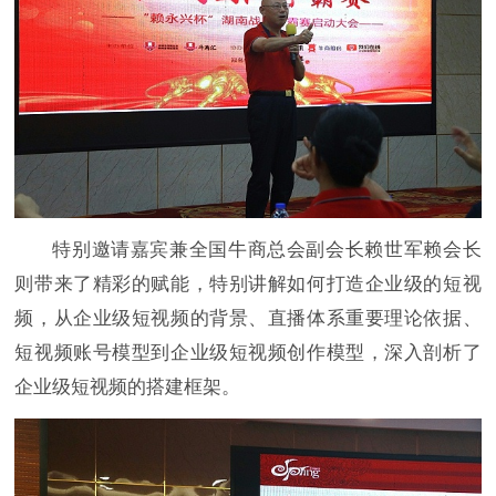
特别邀请嘉宾兼全国牛商总会副会长赖世军赖会长
则带来了精彩的赋能，特别讲解如何打造企业级的短视
频，从企业级短视频的背景、直播体系重要理论依据、
短视频账号模型到企业级短视频创作模型，深入剖析了
企业级短视频的搭建框架。