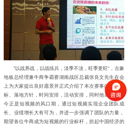
”以战养战，以战练兵，淡季不淡，旺季更旺“，古象
地板总经理兼牛商争霸赛湖南战区总裁张良文先生在会
上为大家提出良好愿景并正式介绍了本次赛事的争霸目
标、落地方针，时间安排，活动安排，同时他表示，如
今正是短视频的风口期，通过短视频实现企业团队成
长、业绩增长大有可为，并进一步强调了团队的力量，
期望各位牛商成为短视频的行业标杆，担起中国经济的