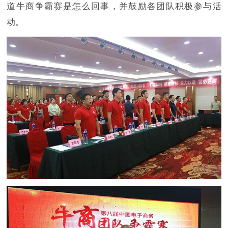
道牛商争霸赛是怎么回事，并鼓励各团队积极参与活
动。