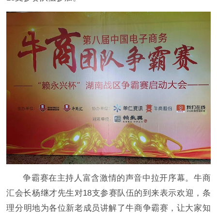
争霸赛在主持人富含激情的声音中拉开序幕。牛商
汇会长杨继才先生对18支参赛队伍的到来表示欢迎，条
理分明地为各位新老成员讲解了牛商争霸赛，让大家知