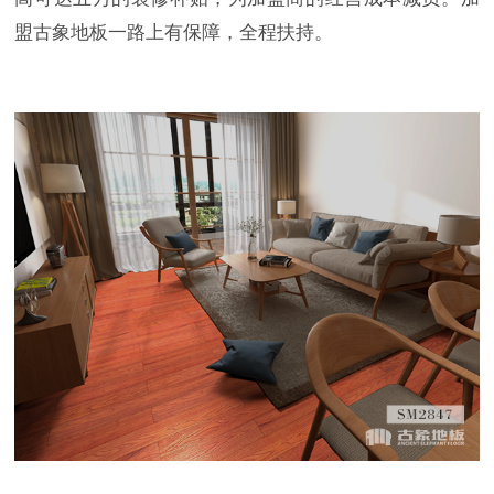
盟古象地板一路上有保障，全程扶持。