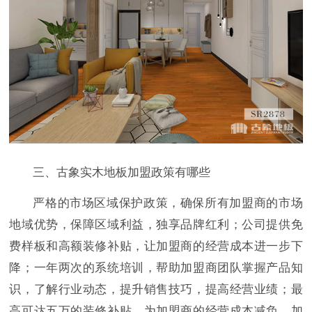
三、古象实木地板加盟政策有哪些
严格的市场区域保护政策，确保所有加盟商的市场
地域优势，保障区域利益，独享品牌红利；公司提供免
费样板和高额装修补贴，让加盟商的经营成本进一步下
降；一年两次的系统培训，帮助加盟商团队掌握产品知
识，了解行业动态，提升销售技巧，提高经营业绩；最
高可达五万的装修补贴，为加盟商的经营成本减负。加