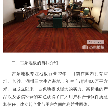
二、古象地板的自我介绍
古象地板专注地板行业22年，目前在国内拥有深
圳、长沙、湖州三大生产基地，年生产超过400万平方
米。自成立以来，古象地板以强大的实力、高标准的产
品以及诚信经营的本色获得了广大用户和合作伙伴满意
和信任，建立起企业与用户之间的利益共同体。