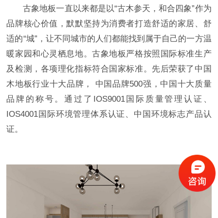
古象地板一直以来都是以“古木参天，和合四象”作为
品牌核心价值，默默坚持为消费者打造舒适的家居、舒
适的“城”，让不同城市的人们都能找到属于自己的一方温
暖家园和心灵栖息地。古象地板严格按照国际标准生产
及检测，各项理化指标符合国家标准。先后荣获了中国
木地板行业十大品牌， 中国品牌500强，中国十大质量
品牌的称号。通过了IOS9001国际质量管理认证、
IOS4001国际环境管理体系认证、中国环境标志产品认
证。