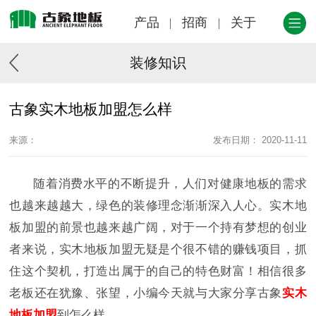
产品
招商
关于
装修知识
古象实木地板加盟怎么样
来源：
发布日期： 2020-11-11
随着消费水平的不断提升，人们对健康地板的需求
也越来越越大，绿色的装修理念渐渐深入人心。实木地
板加盟的前景也越来越广阔，对于一个持有梦想的创业
者来说，实木地板加盟无疑是个很不错的赚钱项目，抓
住这个契机，打造出属于的自己的特色财富！相信很多
老板还在犹豫、张望，小编今天就与大家分享古象
实木
地板加盟
到怎么样。