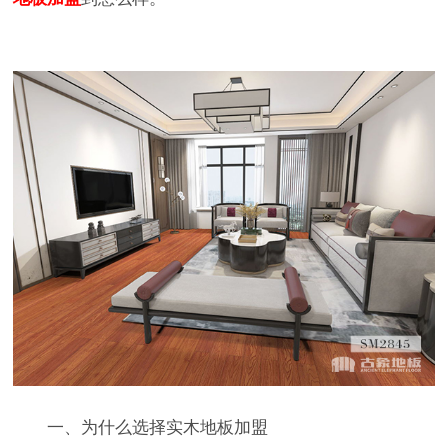
一、为什么选择实木地板加盟