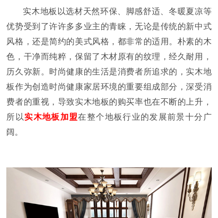
实木地板以选材天然环保、脚感舒适、冬暖夏凉等
优势受到了许许多多业主的青睐，无论是传统的新中式
风格，还是简约的美式风格，都非常的适用。朴素的木
色，干净而纯粹，保留了木材原有的纹理，经久耐用，
历久弥新。时尚健康的生活是消费者所追求的，实木地
板作为创造时尚健康家居环境的重要组成部分，深受消
费者的重视，导致实木地板的购买率也在不断的上升，
所以
实木地板加盟
在整个地板行业的发展前景十分广
阔。