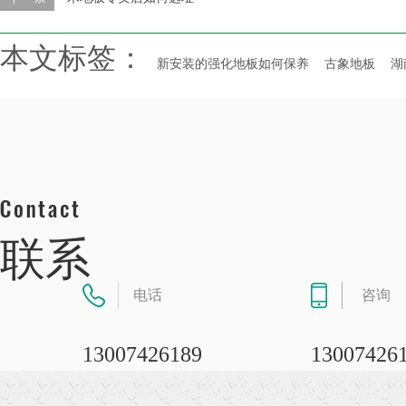
本文标签：
新安装的强化地板如何保养
古象地板
湖
联系
电话
咨询
13007426189
13007426