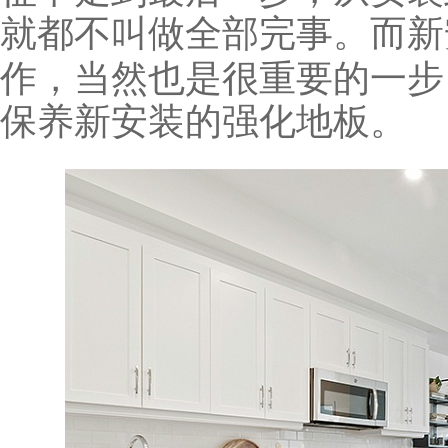
就都不叫做全部完事。而新
作，当然也是很重要的一步
保养新安装的强化地板。