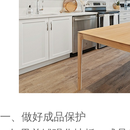
一、做好成品保护