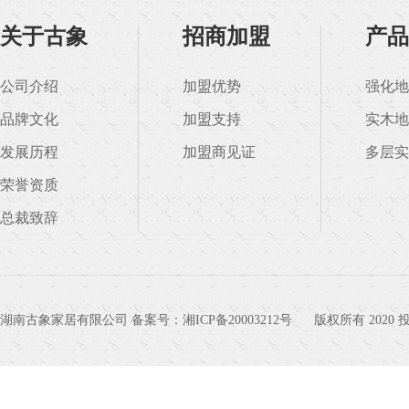
关于古象
招商加盟
产品
公司介绍
加盟优势
强化地
品牌文化
加盟支持
实木地
发展历程
加盟商见证
多层实
荣誉资质
总裁致辞
湖南古象家居有限公司 备案号：
湘ICP备20003212号
版权所有 202