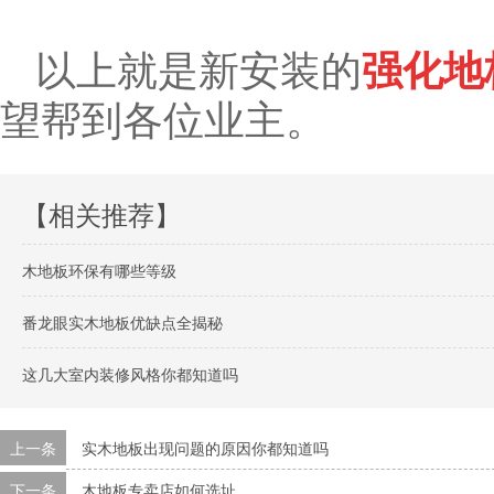
以上就是新安装的
强化地
望帮到各位业主。
【相关推荐】
木地板环保有哪些等级
番龙眼实木地板优缺点全揭秘
这几大室内装修风格你都知道吗
上一条
实木地板出现问题的原因你都知道吗
下一条
木地板专卖店如何选址