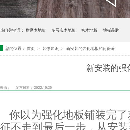
热门关键词：
耐磨木地板
多层实木地板
实木地板
地板品牌
您的位置：
首页
装修知识
新安装的强化地板如何保养
>
>
新安装的强
来源：
发布日期： 2022.10.25
你以为强化地板铺装完了
征不走到最后一步，从安装