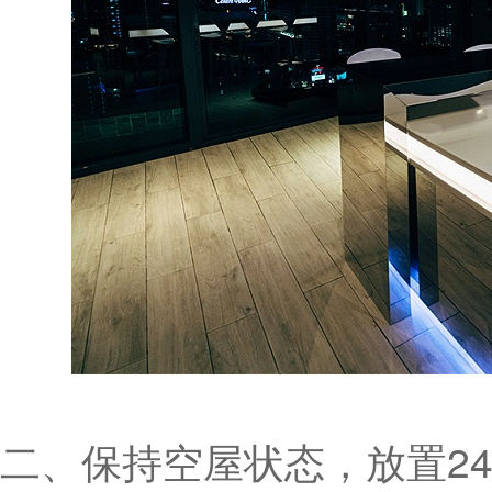
二、保持空屋状态，放置24