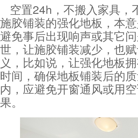
空置24h，不搬入家具
施胶铺装的强化地板，本意
避免事后出现响声或其它问
世，让施胶铺装减少，也赋
义，比如说，让强化地板拥
时间，确保地板铺装后的质
内，应避免开窗通风或用空
果。