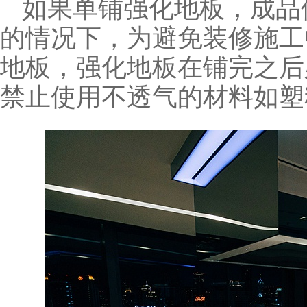
如果单铺强化地板，成品
的情况下，为避免装修施工
地板，强化地板在铺完之后
禁止使用不透气的材料如塑