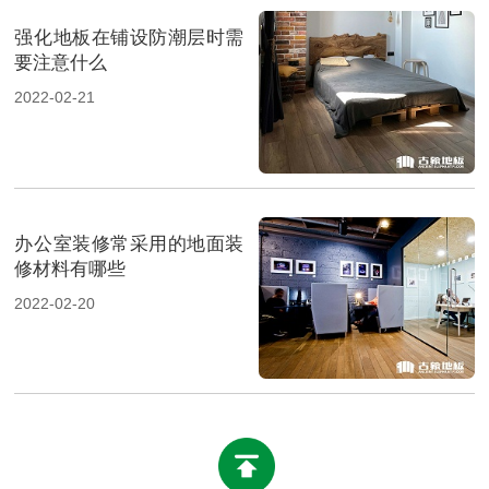
强化地板在铺设防潮层时需
要注意什么
2022-02-21
办公室装修常采用的地面装
修材料有哪些
2022-02-20