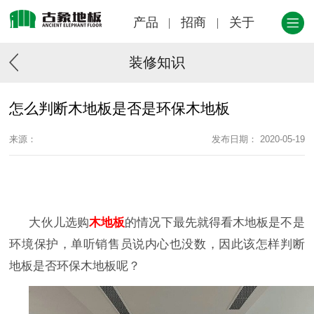
产品
招商
关于
装修知识
怎么判断木地板是否是环保木地板
来源：
发布日期： 2020-05-19
大伙儿选购
木地板
的情况下最先就得看木地板是不是
环境保护，单听销售员说内心也没数，因此该怎样判断
地板是否环保木地板呢？