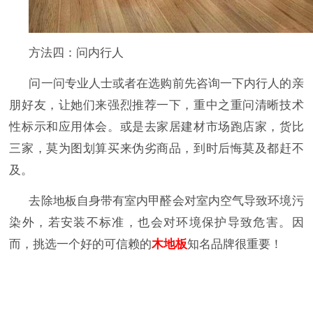
方法四：问内行人
问一问专业人士或者在选购前先咨询一下内行人的亲
朋好友，让她们来强烈推荐一下，重中之重问清晰技术
性标示和应用体会。或是去家居建材市场跑店家，货比
三家，莫为图划算买来伪劣商品，到时后悔莫及都赶不
及。
去除地板自身带有室内甲醛会对室内空气导致环境污
染外，若安装不标准，也会对环境保护导致危害。因
而，挑选一个好的可信赖的
木地板
知名品牌很重要！