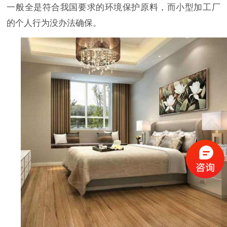
一般全是符合我国要求的环境保护原料，而小型加工厂
的个人行为没办法确保。