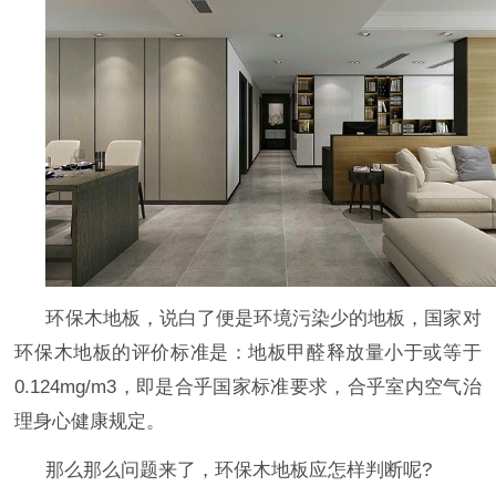
环保木地板，说白了便是环境污染少的地板，国家对
环保木地板的评价标准是：地板甲醛释放量小于或等于
0.124mg/m3
，即是合乎国家标准要求，合乎室内空气治
理身心健康规定。
那么那么问题来了，环保木地板应怎样判断呢
?