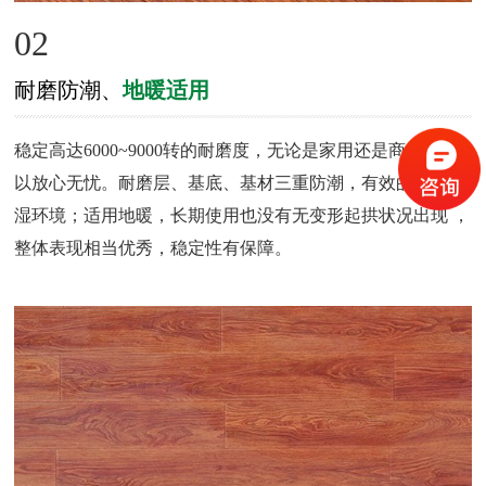
02
耐磨防潮、
地暖适用
稳定高达6000~9000转的耐磨度，无论是家用还是商用都可
以放心无忧。耐磨层、基底、基材三重防潮，有效的抵抗潮
湿环境；适用地暖，长期使用也没有无变形起拱状况出现 ，
整体表现相当优秀，稳定性有保障。