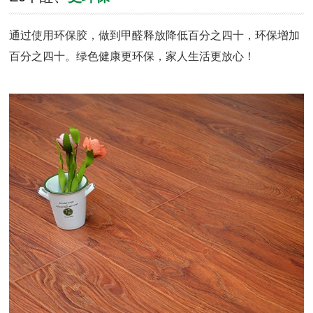
通过使用环保胶，做到甲醛释放降低百分之四十，环保增加
百分之四十。绿色健康更环保，家人生活更放心！