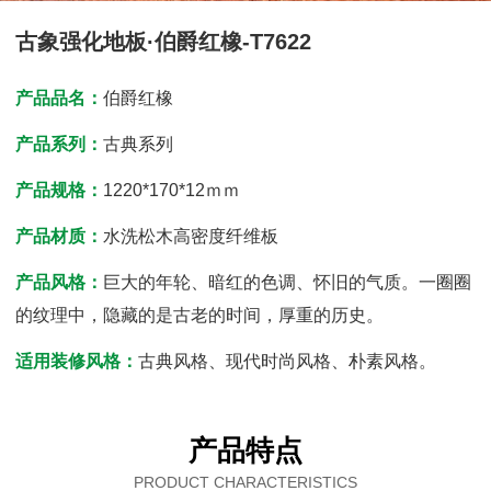
古象强化地板·伯爵红橡-T7622
产品品名：
伯爵红橡
产品系列：
古典系列
产品规格：
1220*170*12ｍｍ
产品材质：
水洗松木高密度纤维板
产品风格：
巨大的年轮、暗红的色调、怀旧的气质。一圈圈
的纹理中，隐藏的是古老的时间，厚重的历史。
适用装修风格：
古典风格、现代时尚风格、朴素风格。
产品特点
PRODUCT CHARACTERISTICS